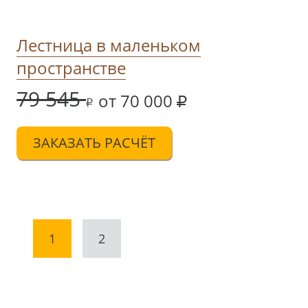
Лестница в маленьком
пространстве
79 545
от 70 000
ЗАКАЗАТЬ РАСЧЁТ
1
2