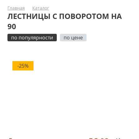
Главная
Каталог
ЛЕСТНИЦЫ С ПОВОРОТОМ НА
90
по популярности
по цене
-25%