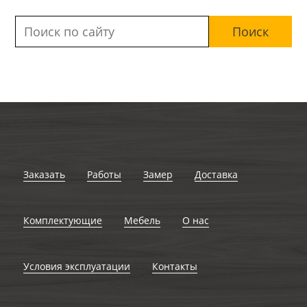
Заказать
Работы
Замер
Доставка
Комплектующие
Мебель
О нас
Условия эксплуатации
Контакты