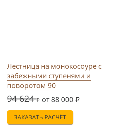
Лестница на монокосоуре с
забежными ступенями и
поворотом 90
94 624
от 88 000
ЗАКАЗАТЬ РАСЧЁТ