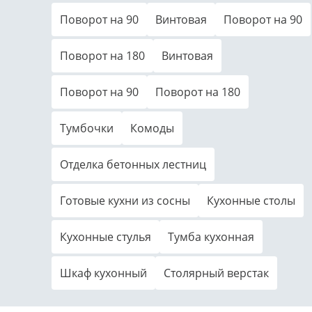
Поворот на 90
Винтовая
Поворот на 90
Поворот на 180
Винтовая
Поворот на 90
Поворот на 180
Тумбочки
Комоды
Отделка бетонных лестниц
Готовые кухни из сосны
Кухонные столы
Кухонные стулья
Тумба кухонная
Шкаф кухонный
Столярный верстак