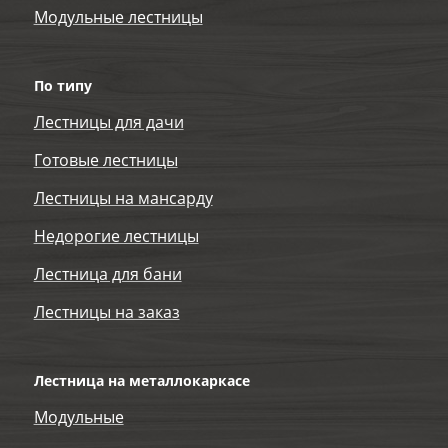
Модульные лестницы
По типу
Лестницы для дачи
Готовые лестницы
Лестницы на мансарду
Недорогие лестницы
Лестница для бани
Лестницы на заказ
Лестница на металлокаркасе
Модульные