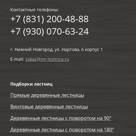
Контактные телефоны:
+7 (831) 200-48-88
+7 (930) 070-63-24
г. Нижний Новгород, ул. Нартова, 6 корпус 1
E-mail:
zakaz@nn-lestnica.ru
Подборки лестниц
Прямые деревянные лестницы
Винтовые деревянные лестницы
Деревянные лестницы с поворотом на 90°
Деревянные лестницы с поворотом на 180°