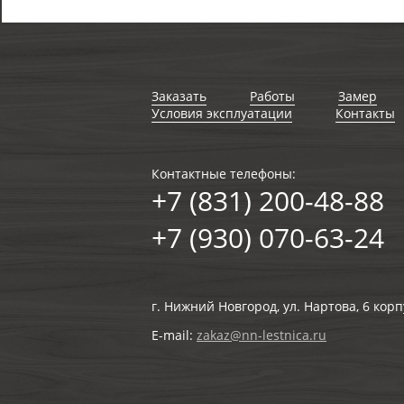
Заказать
Работы
Замер
Условия эксплуатации
Контакты
Контактные телефоны:
+7 (831) 200-48-88
+7 (930) 070-63-24
г. Нижний Новгород, ул. Нартова, 6 корп
E-mail:
zakaz@nn-lestnica.ru