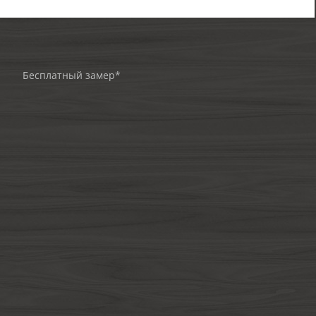
Бесплатный замер*