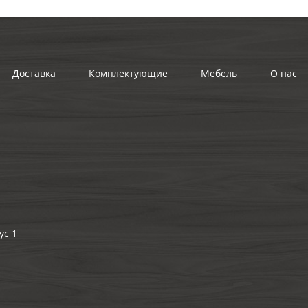
Доставка
Комплектующие
Мебель
О нас
ус 1