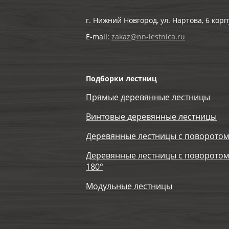
г. Нижний Новгород, ул. Нартова, 6 корп
E-mail:
zakaz@nn-lestnica.ru
Подборки лестниц
Прямые деревянные лестницы
Винтовые деревянные лестницы
Деревянные лестницы с поворотом
Деревянные лестницы с поворотом
180°
Модульные лестницы