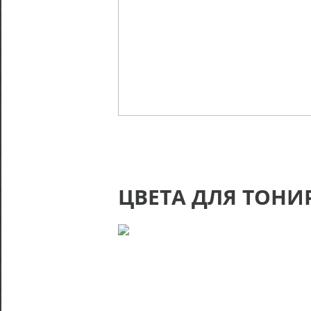
ЦВЕТА ДЛЯ ТОНИ