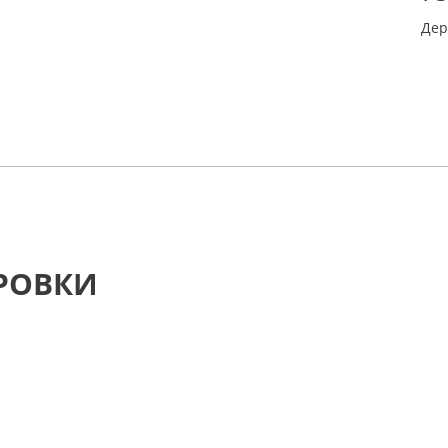
Дер
РОВКИ