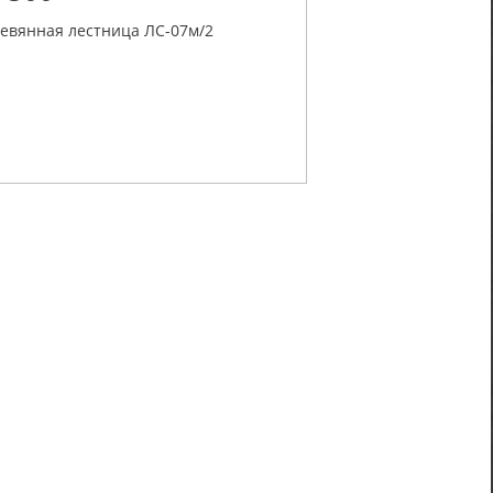
евянная лестница ЛС-07м/2