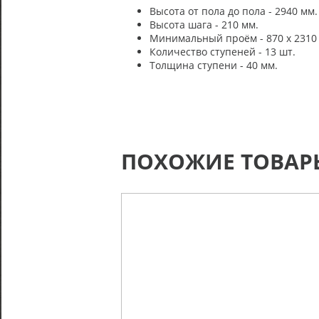
Высота от пола до пола - 2940 мм.
Высота шага - 210 мм.
Минимальный проём - 870 х 2310
Количество ступеней - 13 шт.
Толщина ступени - 40 мм.
ПОХОЖИЕ ТОВАР