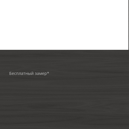
Бесплатный замер*