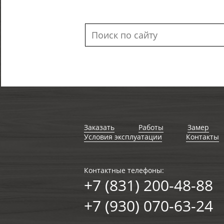
Заказать
Работы
Замер
Условия эксплуатации
Контакты
Контактные телефоны:
+7 (831) 200-48-88
+7 (930) 070-63-24