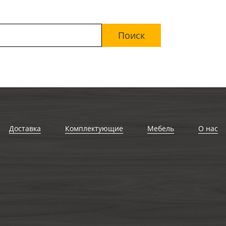
Доставка
Комплектующие
Мебель
О нас