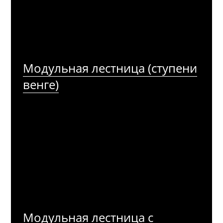
Модульная лестница (ступени
венге)
Модульная лестница с