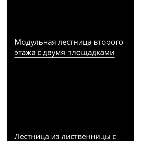
Модульная лестница второго
этажа с двумя площадками
Лестница из лиственницы с