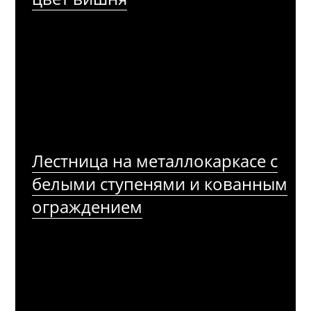
Лестница на металлокаркасе с
белыми ступенями и кованным
ограждением