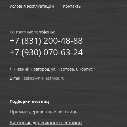
Условия эксплуатации
Контакты
Контактные телефоны:
+7 (831) 200-48-88
+7 (930) 070-63-24
г. Нижний Новгород, ул. Нартова, 6 корпус 1
E-mail:
zakaz@nn-lestnica.ru
Подборки лестниц
Прямые деревянные лестницы
Винтовые деревянные лестницы