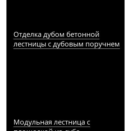
Отделка дубом бетонной
лестницы с дубовым поручнем
Модульная лестница с