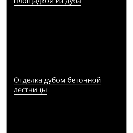
площадкой из дуба
Отделка дубом бетонной
лестницы