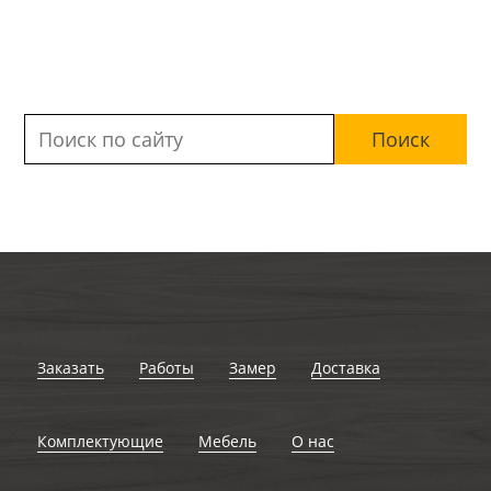
Заказать
Работы
Замер
Доставка
Комплектующие
Мебель
О нас