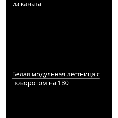
из каната
Белая модульная лестница с
поворотом на 180