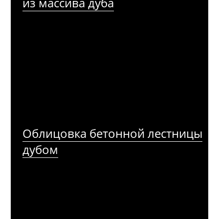
из массива дуба
Облицовка бетонной лестницы
дубом