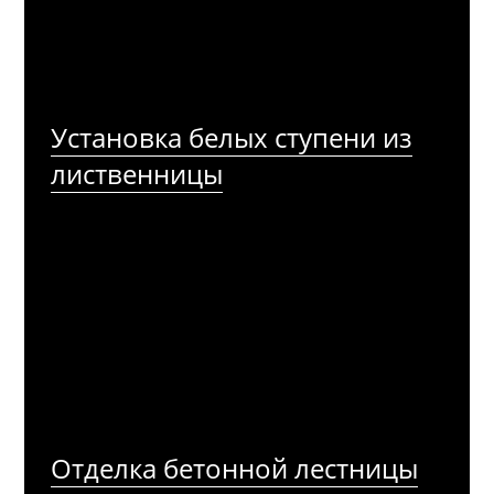
Установка белых ступени из
лиственницы
Отделка бетонной лестницы