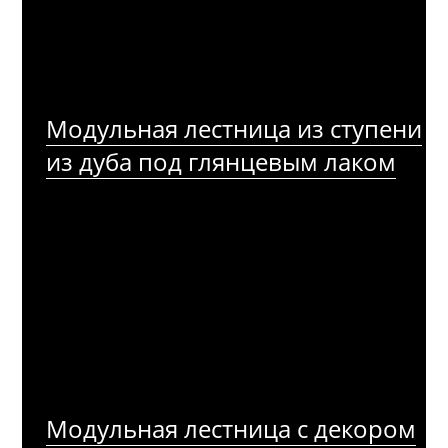
Модульная лестница из ступени
из дуба под глянцевым лаком
Модульная лестница с декором