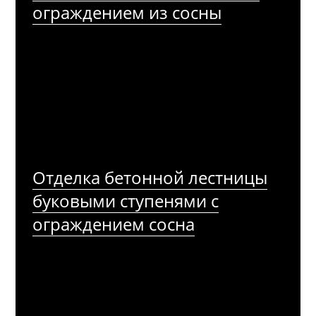
ограждением из сосны
Отделка бетонной лестницы
буковыми ступенями с
ограждением сосна