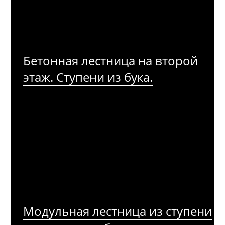
Бетонная лестница на второй
этаж. Ступени из бука.
Модульная лестница из ступени