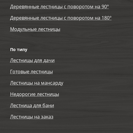
Деревянные лестницы с поворотом на 90°
Деревянные лестницы с поворотом на 180°
Модульные лестницы
По типу
Лестницы для дачи
Готовые лестницы
Лестницы на мансарду
Недорогие лестницы
Лестница для бани
Лестницы на заказ