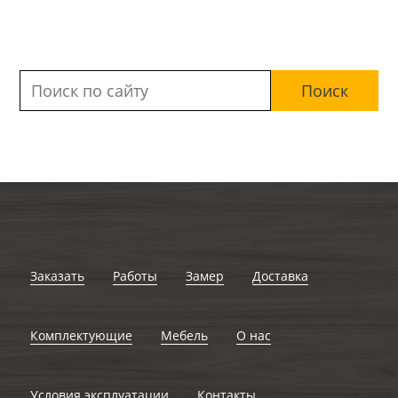
Заказать
Работы
Замер
Доставка
Комплектующие
Мебель
О нас
Условия эксплуатации
Контакты