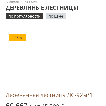
Главная
Каталог
ДЕРЕВЯННЫЕ ЛЕСТНИЦЫ
по популярности
по цене
-25%
Деревянная лестница ЛС-92м/1
60 667