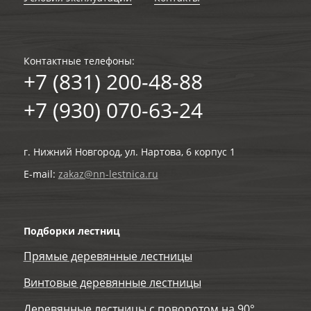
Контактные телефоны:
+7 (831) 200-48-88
+7 (930) 070-63-24
г. Нижний Новгород, ул. Нартова, 6 корпус 1
E-mail:
zakaz@nn-lestnica.ru
Подборки лестниц
Прямые деревянные лестницы
Винтовые деревянные лестницы
Деревянные лестницы с поворотом на 90°