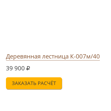
Деревянная лестница К-007м/40
39 900
ЗАКАЗАТЬ РАСЧЁТ