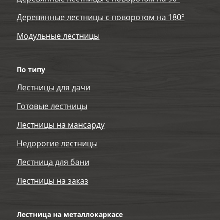
Деревянные лестницы с поворотом на 180°
Модульные лестницы
По типу
Лестницы для дачи
Готовые лестницы
Лестницы на мансарду
Недорогие лестницы
Лестница для бани
Лестницы на заказ
Лестница на металлокаркасе