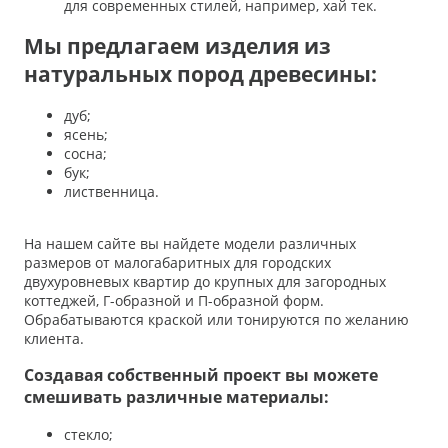
для современных стилей, например, хай тек.
Мы предлагаем изделия из
натуральных пород древесины:
дуб;
ясень;
сосна;
бук;
лиственница.
На нашем сайте вы найдете модели различных
размеров от малогабаритных для городских
двухуровневых квартир до крупных для загородных
коттеджей, Г-образной и П-образной форм.
Обрабатываются краской или тонируются по желанию
клиента.
Создавая собственный проект вы можете
смешивать различные материалы:
стекло;