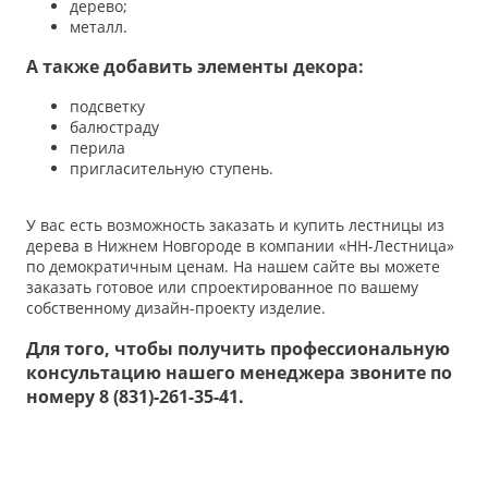
дерево;
металл.
А также добавить элементы декора:
подсветку
балюстраду
перила
пригласительную ступень.
У вас есть возможность заказать и купить лестницы из
дерева в Нижнем Новгороде в компании «НН-Лестница»
по демократичным ценам. На нашем сайте вы можете
заказать готовое или спроектированное по вашему
собственному дизайн-проекту изделие.
Для того, чтобы получить профессиональную
консультацию нашего менеджера звоните по
номеру 8 (831)-261-35-41.