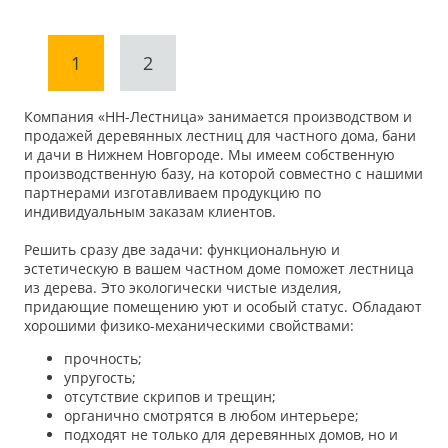
1
2
Компания «НН-Лестница» занимается производством и
продажей деревянных лестниц для частного дома, бани
и дачи в Нижнем Новгороде. Мы имеем собственную
производственную базу, на которой совместно с нашими
партнерами изготавливаем продукцию по
индивидуальным заказам клиентов.
Решить сразу две задачи: функциональную и
эстетическую в вашем частном доме поможет лестница
из дерева. Это экологически чистые изделия,
придающие помещению уют и особый статус. Обладают
хорошими физико-механическими свойствами:
прочность;
упругость;
отсутствие скрипов и трещин;
органично смотрятся в любом интерьере;
подходят не только для деревянных домов, но и