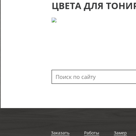
ЦВЕТА ДЛЯ ТОНИ
Заказать
Работы
Замер