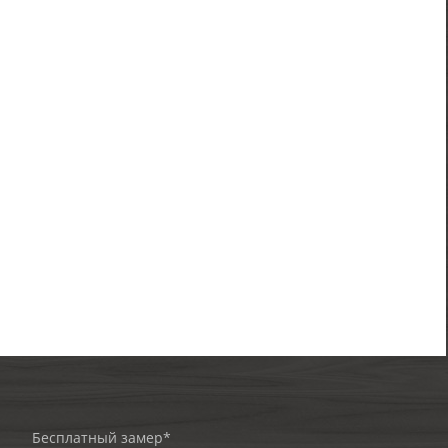
Бесплатный замер*