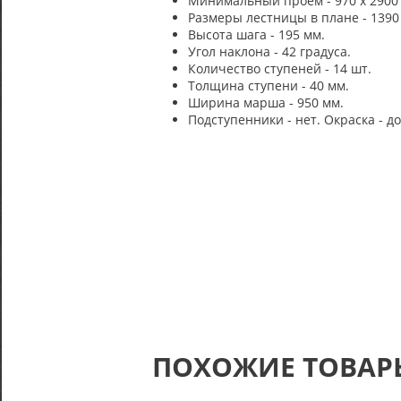
Минимальный проём - 970 х 2900
Размеры лестницы в плане - 1390
Высота шага - 195 мм.
Угол наклона - 42 градуса.
Количество ступеней - 14 шт.
Толщина ступени - 40 мм.
Ширина марша - 950 мм.
Подступенники - нет. Окраска - д
ПОХОЖИЕ ТОВАР