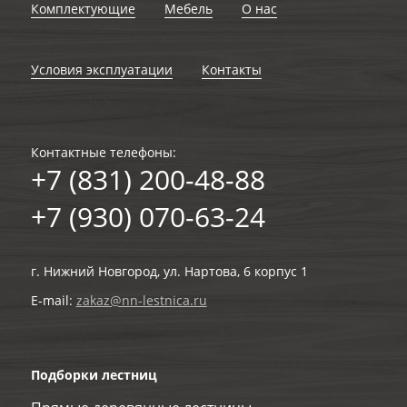
Комплектующие
Мебель
О нас
Условия эксплуатации
Контакты
Контактные телефоны:
+7 (831) 200-48-88
+7 (930) 070-63-24
г. Нижний Новгород, ул. Нартова, 6 корпус 1
E-mail:
zakaz@nn-lestnica.ru
Подборки лестниц