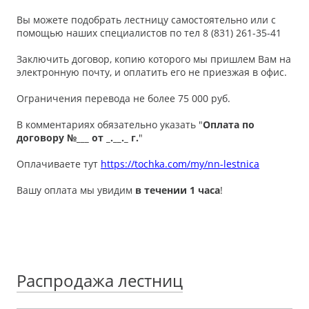
Вы можете подобрать лестницу самостоятельно или с
помощью наших специалистов по тел 8 (831) 261-35-41
Заключить договор, копию которого мы пришлем Вам на
электронную почту, и оплатить его не приезжая в офис.
Ограничения перевода не более 75 000 руб.
В комментариях обязательно указать "
Оплата по
договору №___ от _.__._ г.
"
Оплачиваете тут
https://tochka.com/my/nn-lestnica
Вашу оплата мы увидим
в течении 1 часа
!
Распродажа лестниц