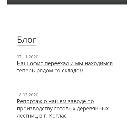
Блог
07.11.2020
Наш офис переехал и мы находимся
теперь рядом со складом
18.03.2020
Репортаж о нашем заводе по
производству готовых деревянных
лестниц в г. Котлас