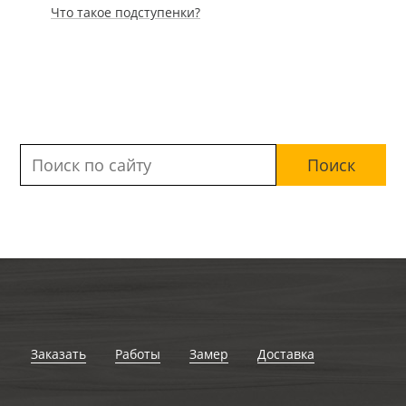
Что такое подступенки?
Заказать
Работы
Замер
Доставка