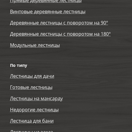
Прямые деревянные лестницы
Винтовые деревянные лестницы
Деревянные лестницы с поворотом на 90°
Деревянные лестницы с поворотом на 180°
Модульные лестницы
По типу
Лестницы для дачи
Готовые лестницы
Лестницы на мансарду
Недорогие лестницы
Лестница для бани