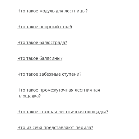
Что такое модуль для лестницы?
Что такое опорный столб
Что такое балюстрада?
Что такое балясины?
Что такое забежные ступени?
Что такое промежуточная лестничная
площадка?
Что такое этажная лестничная площадка?
Что из себя представляют перила?