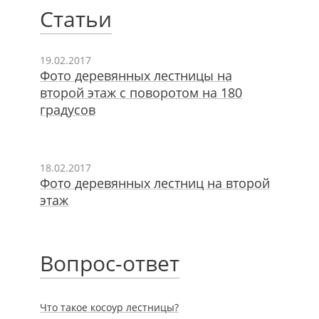
Статьи
19.02.2017
Фото деревянных лестницы на
второй этаж с поворотом на 180
градусов
18.02.2017
Фото деревянных лестниц на второй
этаж
Вопрос-ответ
Что такое косоур лестницы?