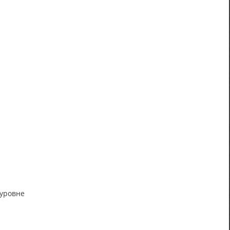
 уровне