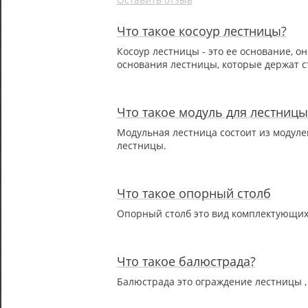
Что такое косоур лестницы?
Косоур лестницы - это ее основание, он
основания лестницы, которые держат с
Что такое модуль для лестницы
Модульная лестница состоит из модуле
лестницы.
Что такое опорный столб
Опорный столб это вид комплектующих,
Что такое балюстрада?
Балюстрада это ограждение лестницы ,