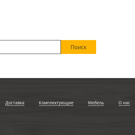
Доставка
Комплектующие
Мебель
О нас