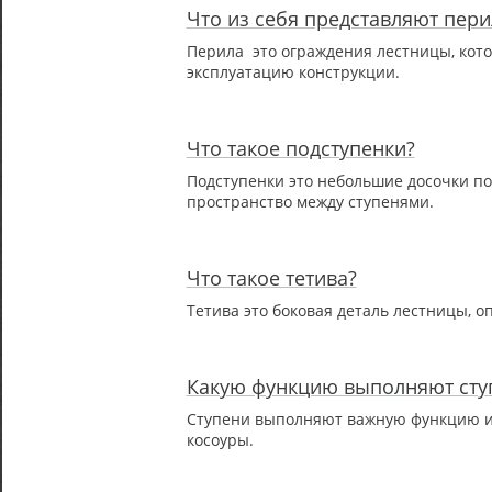
Что из себя представляют пери
Перила это ограждения лестницы, кот
эксплуатацию конструкции.
Что такое подступенки?
Подступенки это небольшие досочки по
пространство между ступенями.
Что такое тетива?
Тетива это боковая деталь лестницы, о
Какую функцию выполняют сту
Ступени выполняют важную функцию и 
косоуры.