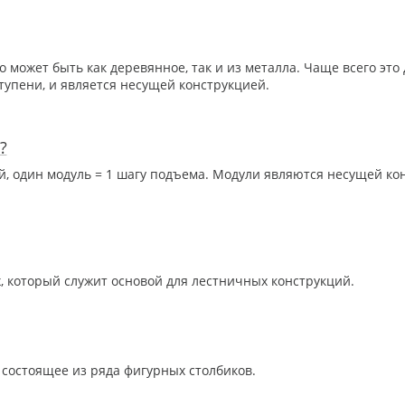
о может быть как деревянное, так и из металла. Чаще всего это 
тупени, и является несущей конструкцией.
?
й, один модуль = 1 шагу подъема. Модули являются несущей ко
 который служит основой для лестничных конструкций.
 состоящее из ряда фигурных столбиков.