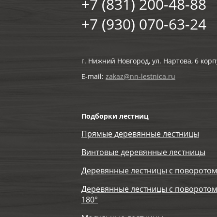
+7 (831) 200-48-88
+7 (930) 070-63-24
г. Нижний Новгород, ул. Нартова, 6 корп
E-mail:
zakaz@nn-lestnica.ru
Подборки лестниц
Прямые деревянные лестницы
Винтовые деревянные лестницы
Деревянные лестницы с поворотом
Деревянные лестницы с поворотом
180°