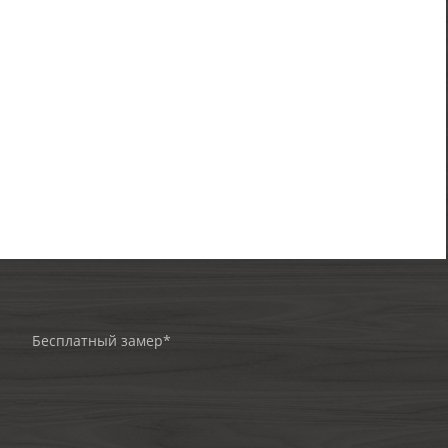
Бесплатный замер*