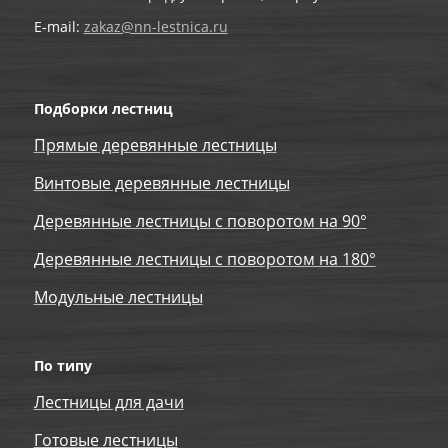
E-mail:
zakaz@nn-lestnica.ru
Подборки лестниц
Прямые деревянные лестницы
Винтовые деревянные лестницы
Деревянные лестницы с поворотом на 90°
Деревянные лестницы с поворотом на 180°
Модульные лестницы
По типу
Лестницы для дачи
Готовые лестницы