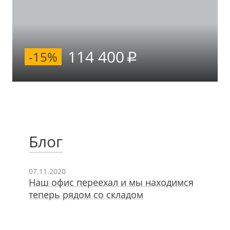
114 400
-15%
Блог
07.11.2020
Наш офис переехал и мы находимся
теперь рядом со складом