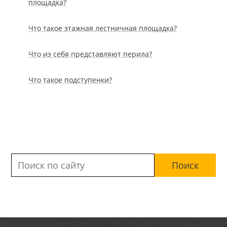
площадка?
Что такое этажная лестничная площадка?
Что из себя представляют перила?
Что такое подступенки?