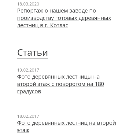
18.03.2020
Репортаж о нашем заводе по
производству готовых деревянных
лестниц в г. Котлас
Статьи
19.02.2017
Фото деревянных лестницы на
второй этаж с поворотом на 180
градусов
18.02.2017
Фото деревянных лестниц на второй
этаж