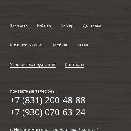
Заказать
Работы
Замер
Доставка
Комплектующие
Мебель
О нас
Условия эксплуатации
Контакты
Контактные телефоны:
+7 (831) 200-48-88
+7 (930) 070-63-24
г. Нижний Новгород, ул. Нартова, 6 корпус 1