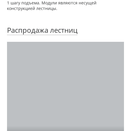
1 шагу подъема. Модули являются несущей
конструкцией лестницы.
Распродажа лестниц