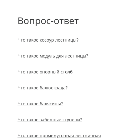
Вопрос-ответ
Что такое косоур лестницы?
Что такое модуль для лестницы?
Что такое опорный столб
Что такое балюстрада?
Что такое балясины?
Что такое забежные ступени?
Что такое промежуточная лестничная