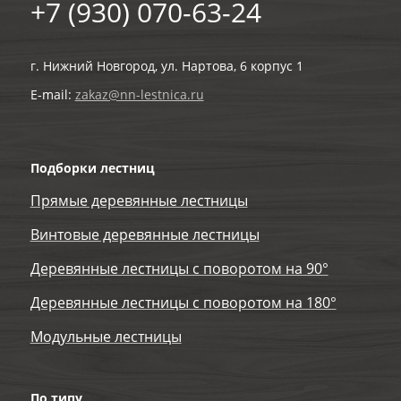
+7 (930) 070-63-24
г. Нижний Новгород, ул. Нартова, 6 корпус 1
E-mail:
zakaz@nn-lestnica.ru
Подборки лестниц
Прямые деревянные лестницы
Винтовые деревянные лестницы
Деревянные лестницы с поворотом на 90°
Деревянные лестницы с поворотом на 180°
Модульные лестницы
По типу