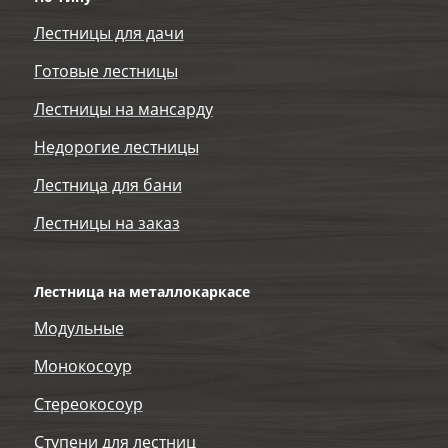
Лестницы для дачи
Готовые лестницы
Лестницы на мансарду
Недорогие лестницы
Лестница для бани
Лестницы на заказ
Лестница на металлокаркасе
Модульные
Монокосоур
Стереокосоур
Ступени для лестниц