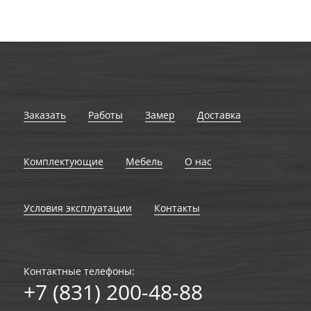
Заказать
Работы
Замер
Доставка
Комплектующие
Мебель
О нас
Условия эксплуатации
Контакты
Контактные телефоны:
+7 (831) 200-48-88