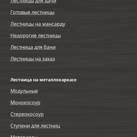
Лестницы для дачи
Готовые лестницы
Лестницы на мансарду
Недорогие лестницы
Лестница для бани
Лестницы на заказ
Лестница на металлокаркасе
Модульные
Монокосоур
Стереокосоур
Ступени для лестниц