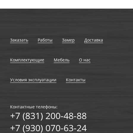
Заказать
Работы
Замер
Доставка
Комплектующие
Мебель
О нас
Условия эксплуатации
Контакты
Контактные телефоны:
+7 (831) 200-48-88
+7 (930) 070-63-24