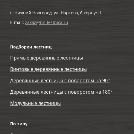
г. Нижний Новгород, ул. Нартова, 6 корпус 1
E-mail:
zakaz@nn-lestnica.ru
Подборки лестниц
Прямые деревянные лестницы
Винтовые деревянные лестницы
Деревянные лестницы с поворотом на 90°
Деревянные лестницы с поворотом на 180°
Модульные лестницы
По типу