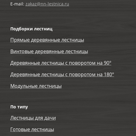
E-mail:
zakaz@nn-lestnica.ru
Подборки лестниц
Прямые деревянные лестницы
Винтовые деревянные лестницы
Деревянные лестницы с поворотом на 90°
Деревянные лестницы с поворотом на 180°
Модульные лестницы
По типу
Лестницы для дачи
Готовые лестницы