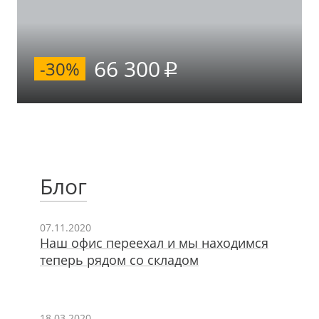
66 300
-30%
Блог
07.11.2020
Наш офис переехал и мы находимся
теперь рядом со складом
18.03.2020