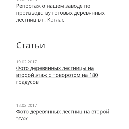
Репортаж о нашем заводе по
производству готовых деревянных
лестниц в г. Котлас
Статьи
19.02.2017
Фото деревянных лестницы на
второй этаж с поворотом на 180
градусов
18.02.2017
Фото деревянных лестниц на второй
этаж