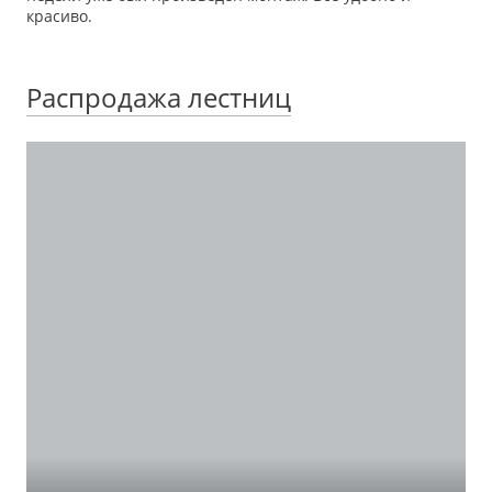
красиво.
Распродажа лестниц