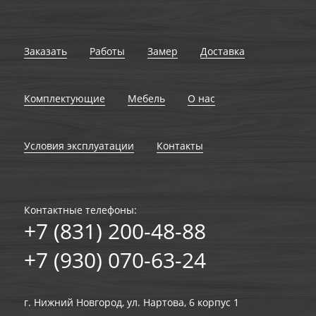
Заказать
Работы
Замер
Доставка
Комплектующие
Мебель
О нас
Условия эксплуатации
Контакты
Контактные телефоны:
+7 (831) 200-48-88
+7 (930) 070-63-24
г. Нижний Новгород, ул. Нартова, 6 корпус 1