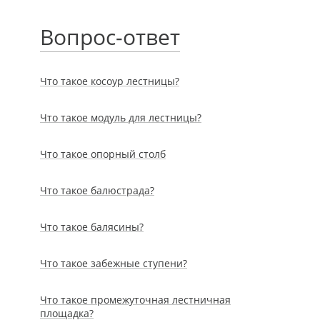
Вопрос-ответ
Что такое косоур лестницы?
Что такое модуль для лестницы?
Что такое опорный столб
Что такое балюстрада?
Что такое балясины?
Что такое забежные ступени?
Что такое промежуточная лестничная
площадка?