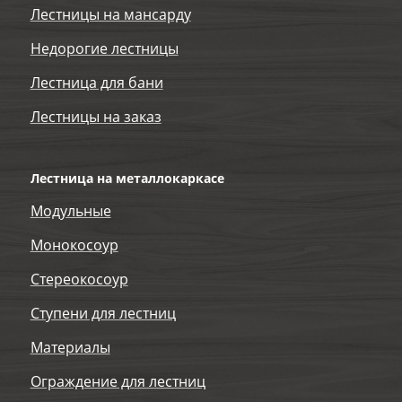
Лестницы на мансарду
Недорогие лестницы
Лестница для бани
Лестницы на заказ
Лестница на металлокаркасе
Модульные
Монокосоур
Стереокосоур
Ступени для лестниц
Материалы
Ограждение для лестниц