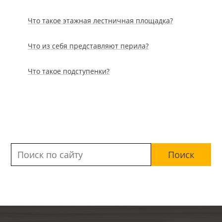
Что такое этажная лестничная площадка?
Что из себя представляют перила?
Что такое подступенки?