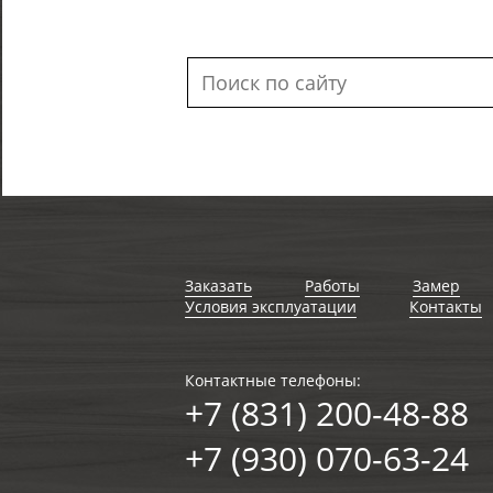
Заказать
Работы
Замер
Условия эксплуатации
Контакты
Контактные телефоны:
+7 (831) 200-48-88
+7 (930) 070-63-24