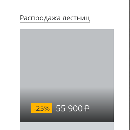
Распродажа лестниц
55 900
-25%