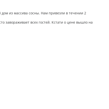
 дом из массива сосны. Нам привезли в течении 2
то завораживает всех гостей. Кстати о цене вышло на