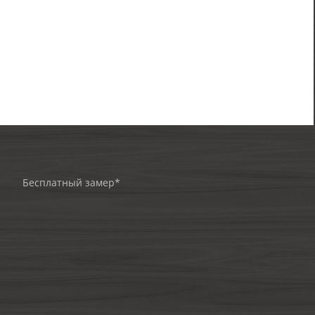
Бесплатный замер*