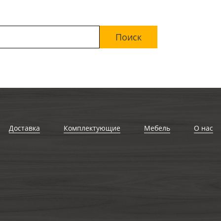
Доставка
Комплектующие
Мебель
О нас