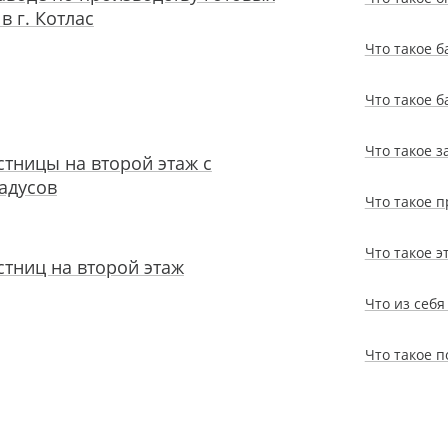
в г. Котлас
Что такое 
Что такое 
Что такое 
тницы на второй этаж с
адусов
Что такое 
Что такое 
тниц на второй этаж
Что из себ
Что такое п