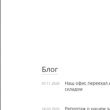
Блог
Наш офис переехал 
07.11.2020
складом
Репортаж о нашем з
18.03.2020