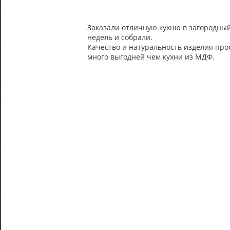
Заказали отличную кухню в загородный
недель и собрали.
Качество и натуральность изделия прос
много выгодней чем кухни из МДФ.