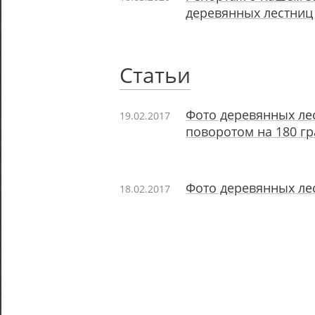
деревянных лестниц 
Статьи
Фото деревянных лес
19.02.2017
поворотом на 180 гр
Фото деревянных лес
18.02.2017