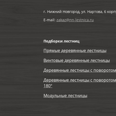
г. Нижний Новгород, ул. Нартова, 6 корп
E-mail:
zakaz@nn-lestnica.ru
Подборки лестниц
Прямые деревянные лестницы
Винтовые деревянные лестницы
Деревянные лестницы с поворотом
Деревянные лестницы с поворотом
180°
Модульные лестницы