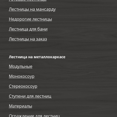
Лестницы на мансарду
Недорогие лестницы
Лестница для бани
Лестницы на заказ
Лестница на металлокаркасе
Модульные
Монокосоур
Стереокосоур
Ступени для лестниц
Материалы
Ограждение для лестниц