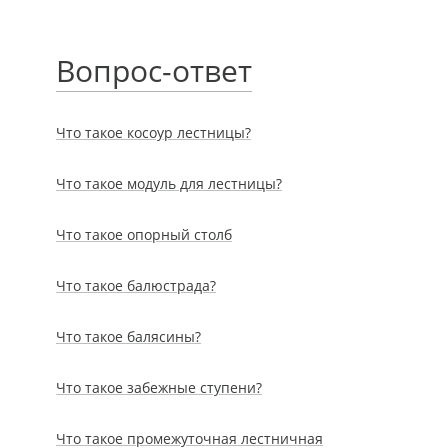
Вопрос-ответ
Что такое косоур лестницы?
Что такое модуль для лестницы?
Что такое опорный столб
Что такое балюстрада?
Что такое балясины?
Что такое забежные ступени?
Что такое промежуточная лестничная