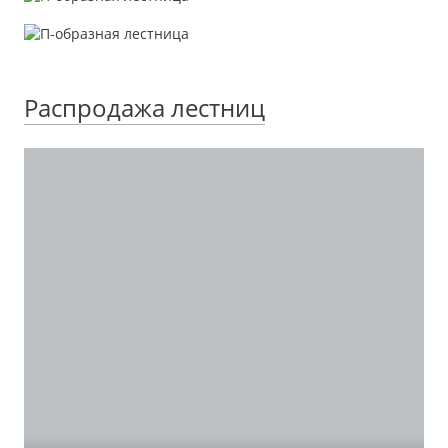
Распродажа лестниц