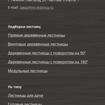
E-mail:
zakaz@nn-lestnica.ru
Подборки лестниц
Прямые деревянные лестницы
Винтовые деревянные лестницы
Деревянные лестницы с поворотом на 90°
Деревянные лестницы с поворотом на 180°
Модульные лестницы
По типу
Лестницы для дачи
Готовые лестницы