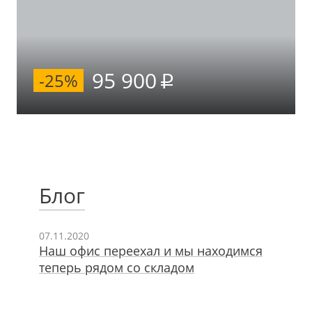
95 900
-25%
Блог
07.11.2020
Наш офис переехал и мы находимся
теперь рядом со складом