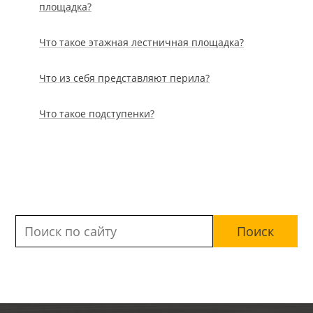
площадка?
Что такое этажная лестничная площадка?
Что из себя представляют перила?
Что такое подступенки?