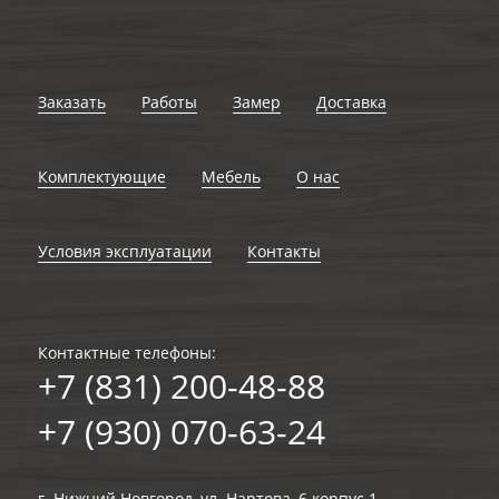
Заказать
Работы
Замер
Доставка
Комплектующие
Мебель
О нас
Условия эксплуатации
Контакты
Контактные телефоны:
+7 (831) 200-48-88
+7 (930) 070-63-24
г. Нижний Новгород, ул. Нартова, 6 корпус 1