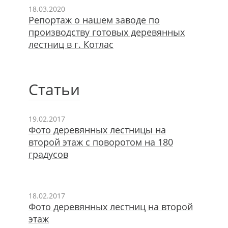
18.03.2020
Репортаж о нашем заводе по
производству готовых деревянных
лестниц в г. Котлас
Статьи
19.02.2017
Фото деревянных лестницы на
второй этаж с поворотом на 180
градусов
18.02.2017
Фото деревянных лестниц на второй
этаж