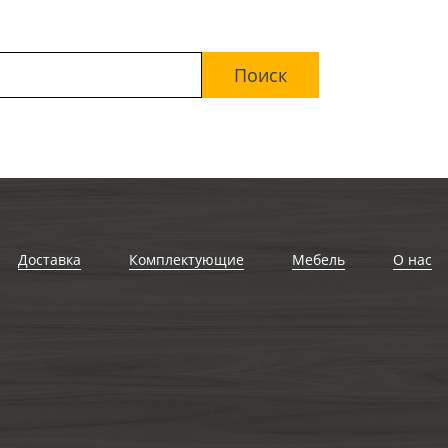
Доставка
Комплектующие
Мебель
О нас