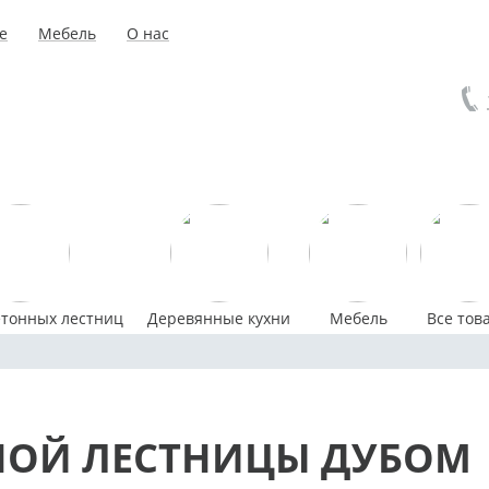
е
Мебель
О нас
етонных лестниц
Деревянные кухни
Мебель
Все тов
НОЙ ЛЕСТНИЦЫ ДУБОМ