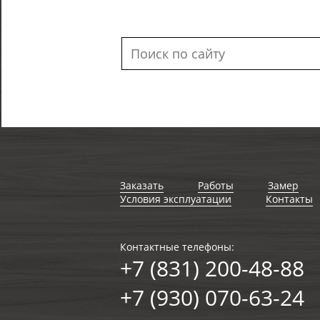
Заказать
Работы
Замер
Условия эксплуатации
Контакты
Контактные телефоны:
+7 (831) 200-48-88
+7 (930) 070-63-24