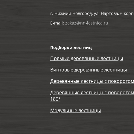
г. Нижний Новгород, ул. Нартова, 6 корп
E-mail:
zakaz@nn-lestnica.ru
Подборки лестниц
Прямые деревянные лестницы
Винтовые деревянные лестницы
Деревянные лестницы с поворотом
Деревянные лестницы с поворотом
180°
Модульные лестницы