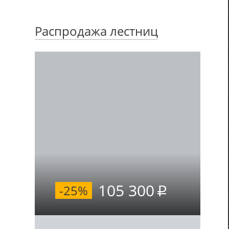
Распродажа лестниц
105 300
-25%