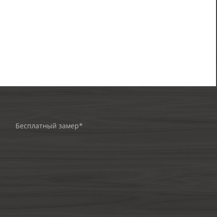
Бесплатный замер*