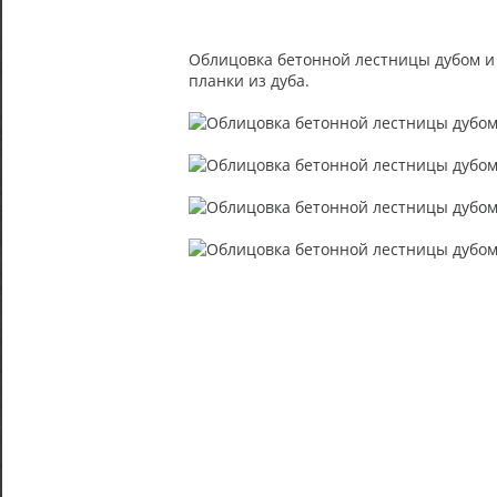
Облицовка бетонной лестницы дубом и п
планки из дуба.