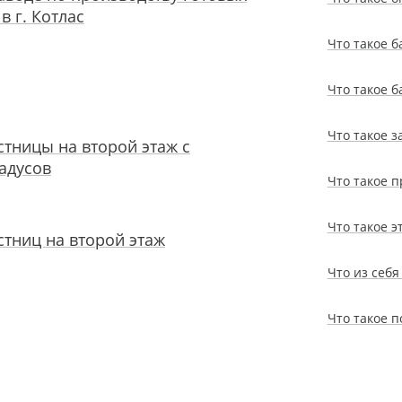
в г. Котлас
Что такое 
Что такое 
Что такое 
тницы на второй этаж с
адусов
Что такое 
Что такое 
тниц на второй этаж
Что из себ
Что такое п