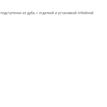
одступенки из дуба, с отделкой и установкой отбойной