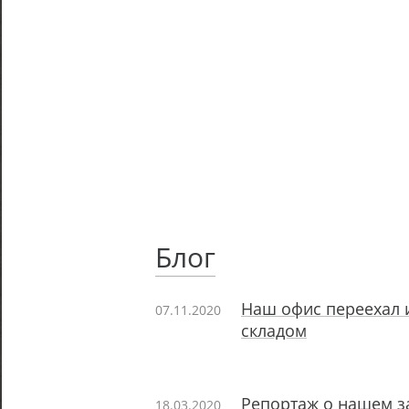
Блог
Наш офис переехал 
07.11.2020
складом
Репортаж о нашем з
18.03.2020