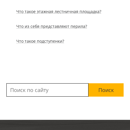
Что такое этажная лестничная площадка?
Что из себя представляют перила?
Что такое подступенки?