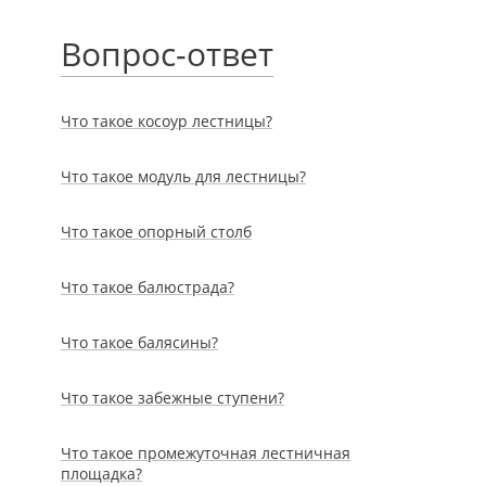
Вопрос-ответ
Что такое косоур лестницы?
Что такое модуль для лестницы?
Что такое опорный столб
Что такое балюстрада?
Что такое балясины?
Что такое забежные ступени?
Что такое промежуточная лестничная
площадка?