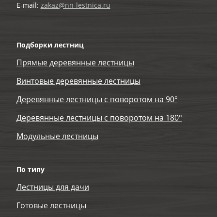
E-mail:
zakaz@nn-lestnica.ru
Подборки лестниц
Прямые деревянные лестницы
Винтовые деревянные лестницы
Деревянные лестницы с поворотом на 90°
Деревянные лестницы с поворотом на 180°
Модульные лестницы
По типу
Лестницы для дачи
Готовые лестницы