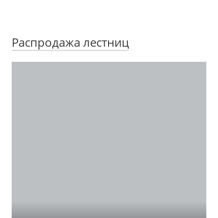
Распродажа лестниц