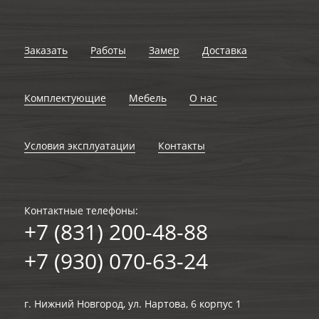
Заказать
Работы
Замер
Доставка
Комплектующие
Мебель
О нас
Условия эксплуатации
Контакты
Контактные телефоны:
+7 (831) 200-48-88
+7 (930) 070-63-24
г. Нижний Новгород, ул. Нартова, 6 корпус 1