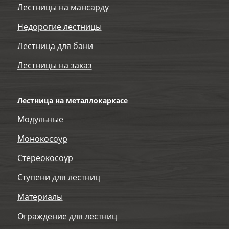
Лестницы на мансарду
Недорогие лестницы
Лестница для бани
Лестницы на заказ
Лестница на металлокаркасе
Модульные
Монокосоур
Стереокосоур
Ступени для лестниц
Материалы
Ограждение для лестниц