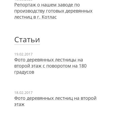
Репортаж о нашем заводе по
производству готовых деревянных
лестниц в г. Котлас
Статьи
19.02.2017
Фото деревянных лестницы на
второй этаж с поворотом на 180
градусов
18.02.2017
Фото деревянных лестниц на второй
этаж