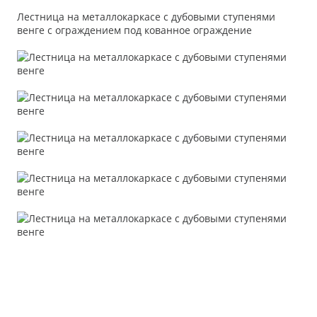
Лестница на металлокаркасе с дубовыми ступенями
венге с ограждением под кованное ограждение