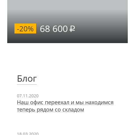
68 600
-20%
Блог
07.11.2020
Наш офис переехал и мы находимся
теперь рядом со складом
18.03.2020