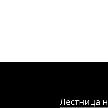
Лестница н