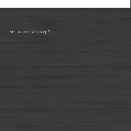
Бесплатный замер*