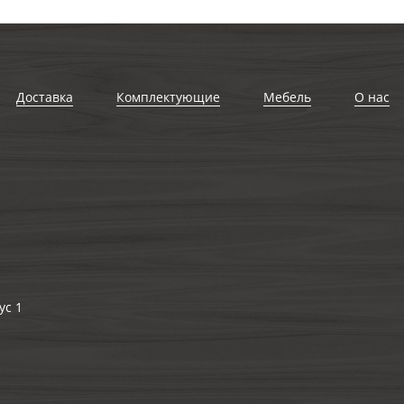
Доставка
Комплектующие
Мебель
О нас
ус 1