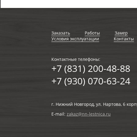
Заказать
Работы
Замер
Условия эксплуатации
Контакты
Контактные телефоны:
+7 (831) 200-48-88
+7 (930) 070-63-24
г. Нижний Новгород, ул. Нартова, 6 корп
E-mail:
zakaz@nn-lestnica.ru