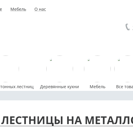
е
Мебель
О нас
етонных лестниц
Деревянные кухни
Мебель
Все тов
ЛЕСТНИЦЫ НА МЕТАЛЛ