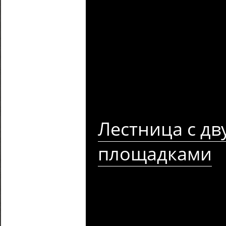
Лестница с дв
площадками