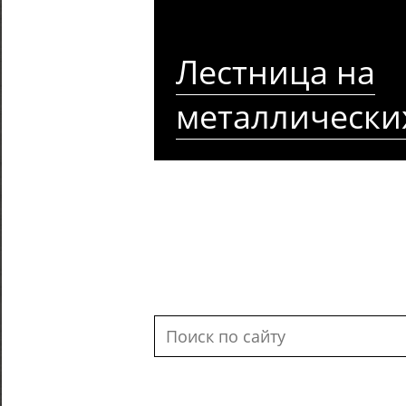
Лестница на
металлически