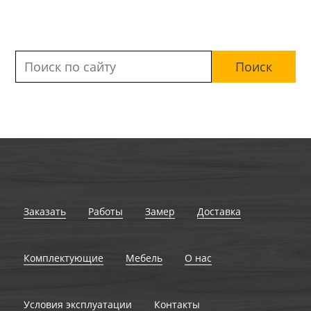
Заказать
Работы
Замер
Доставка
Комплектующие
Мебель
О нас
Условия эксплуатации
Контакты