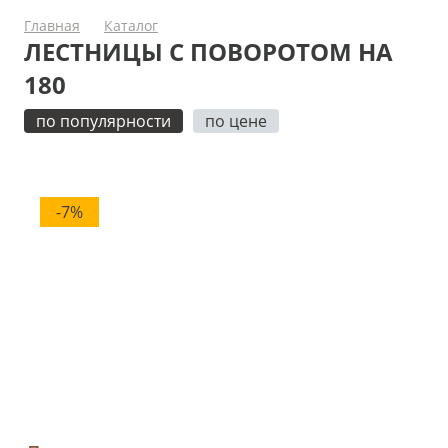
Главная
Каталог
ЛЕСТНИЦЫ С ПОВОРОТОМ НА
180
по популярности
по цене
-7%