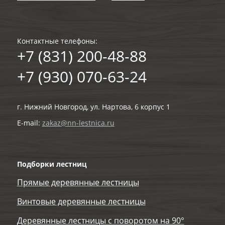
Контактные телефоны:
+7 (831) 200-48-88
+7 (930) 070-63-24
г. Нижний Новгород, ул. Нартова, 6 корпус 1
E-mail:
zakaz@nn-lestnica.ru
Подборки лестниц
Прямые деревянные лестницы
Винтовые деревянные лестницы
Деревянные лестницы с поворотом на 90°