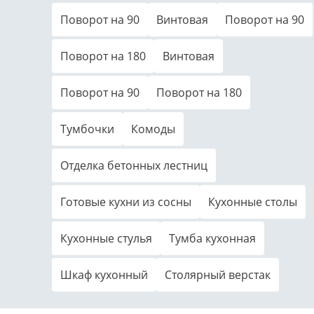
Поворот на 90
Винтовая
Поворот на 90
Поворот на 180
Винтовая
Поворот на 90
Поворот на 180
Тумбочки
Комоды
Отделка бетонных лестниц
Готовые кухни из сосны
Кухонные столы
Кухонные стулья
Тумба кухонная
Шкаф кухонный
Столярный верстак