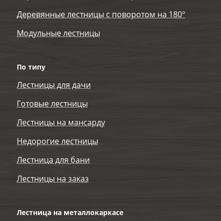
Деревянные лестницы с поворотом на 180°
Модульные лестницы
По типу
Лестницы для дачи
Готовые лестницы
Лестницы на мансарду
Недорогие лестницы
Лестница для бани
Лестницы на заказ
Лестница на металлокаркасе