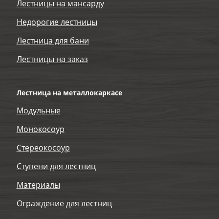
Лестницы на мансарду
Недорогие лестницы
Лестница для бани
Лестницы на заказ
Лестница на металлокаркасе
Модульные
Монокосоур
Стереокосоур
Ступени для лестниц
Материалы
Ограждение для лестниц