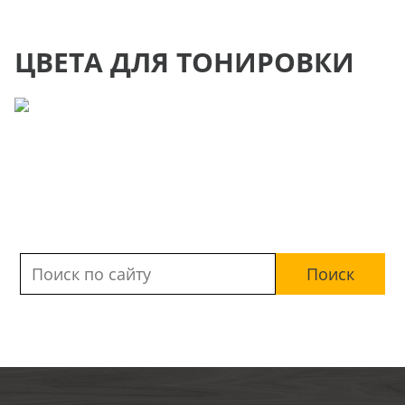
ЦВЕТА ДЛЯ ТОНИРОВКИ