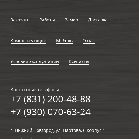
Заказать
Работы
Замер
Доставка
Комплектующие
Мебель
О нас
Условия эксплуатации
Контакты
Контактные телефоны:
+7 (831) 200-48-88
+7 (930) 070-63-24
г. Нижний Новгород, ул. Нартова, 6 корпус 1