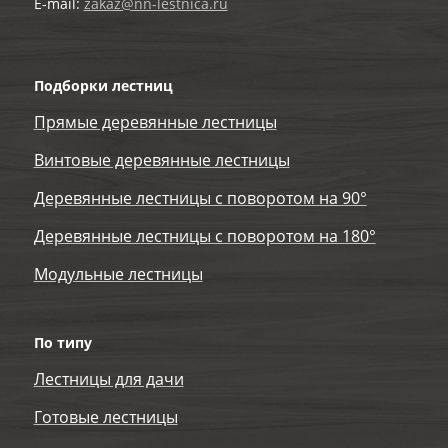
E-mail:
zakaz@nn-lestnica.ru
Подборки лестниц
Прямые деревянные лестницы
Винтовые деревянные лестницы
Деревянные лестницы с поворотом на 90°
Деревянные лестницы с поворотом на 180°
Модульные лестницы
По типу
Лестницы для дачи
Готовые лестницы