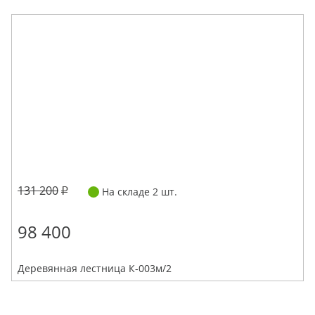
131 200
На складе 2 шт.
98 400
Деревянная лестница К-003м/2