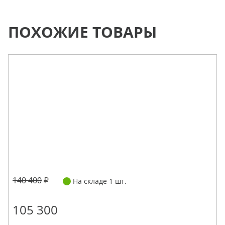
ПОХОЖИЕ ТОВАРЫ
140 400
На складе 1 шт.
105 300