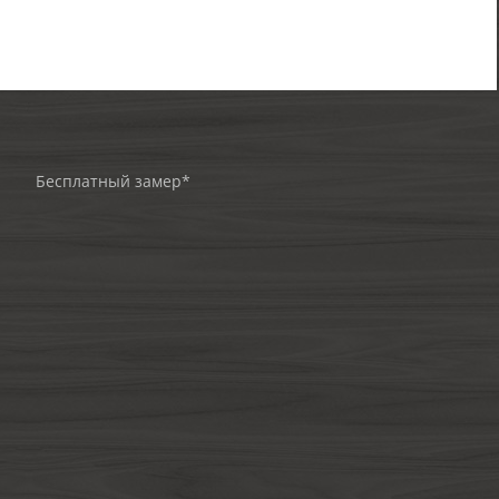
Бесплатный замер*