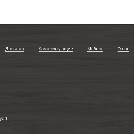
Доставка
Комплектующие
Мебель
О нас
ус 1