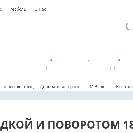
е
Мебель
О нас
етонных лестниц
Деревянные кухни
Мебель
Все тов
ДКОЙ И ПОВОРОТОМ 1