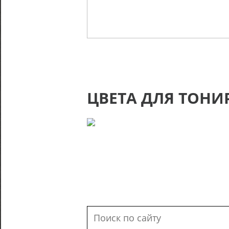
ЦВЕТА ДЛЯ ТОНИ