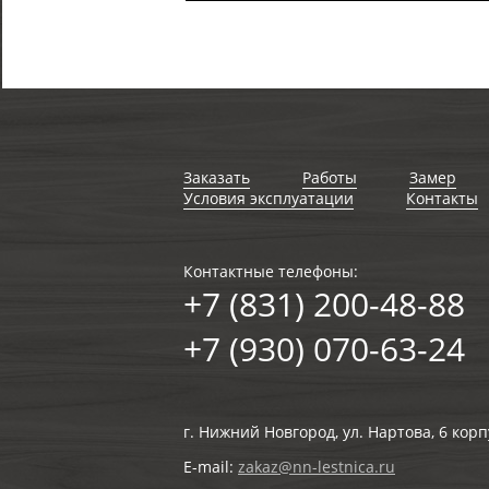
Заказать
Работы
Замер
Условия эксплуатации
Контакты
Контактные телефоны:
+7 (831) 200-48-88
+7 (930) 070-63-24
г. Нижний Новгород, ул. Нартова, 6 корп
E-mail:
zakaz@nn-lestnica.ru