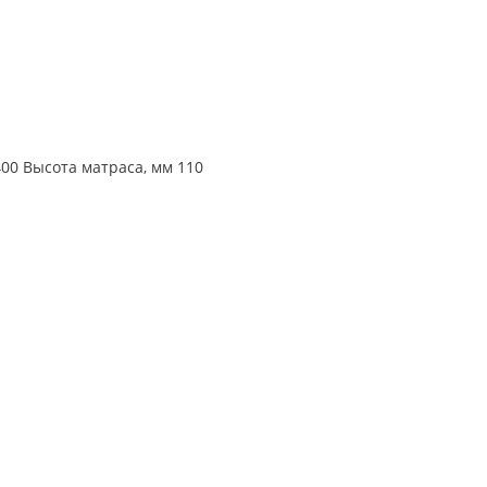
00 Высота матраса, мм 110