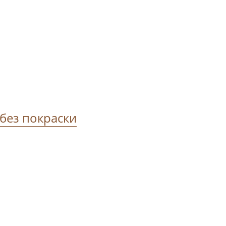
 без покраски