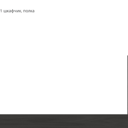
 1 шкафчик, полка