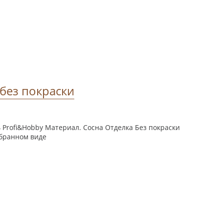
 без покраски
Profi&Hobby Материал. Сосна Отделка Без покраски
обранном виде