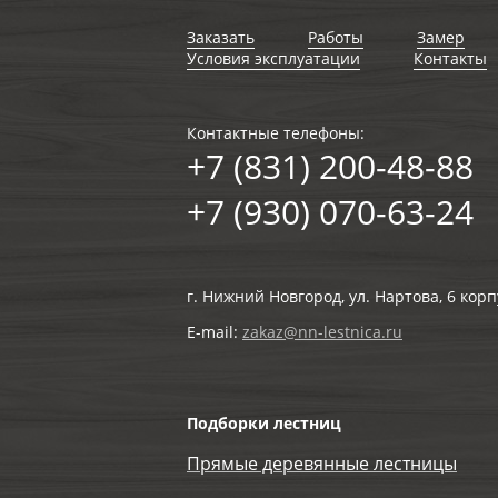
Заказать
Работы
Замер
Условия эксплуатации
Контакты
Контактные телефоны:
+7 (831) 200-48-88
+7 (930) 070-63-24
г. Нижний Новгород, ул. Нартова, 6 корп
E-mail:
zakaz@nn-lestnica.ru
Подборки лестниц
Прямые деревянные лестницы