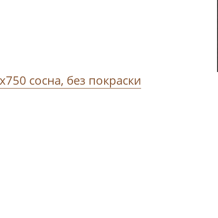
750 сосна, без покраски