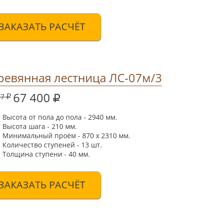
ЗАКАЗАТЬ РАСЧЁТ
ревянная лестница ЛС-07м/3
67 400
67
Высота от пола до пола - 2940 мм.
Высота шага - 210 мм.
Минимальный проём - 870 х 2310 мм.
Количество ступеней - 13 шт.
Толщина ступени - 40 мм.
ЗАКАЗАТЬ РАСЧЁТ