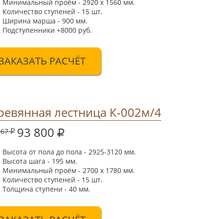
Минимальный проём - 2920 х 1560 мм.
Количество ступеней - 15 шт.
Ширина марша - 900 мм.
Подступенники +8000 руб.
ЗАКАЗАТЬ РАСЧЁТ
ревянная лестница К-002м/4
93 800
067
Высота от пола до пола - 2925-3120 мм.
Высота шага - 195 мм.
Минимальный проём - 2700 х 1780 мм.
Количество ступеней - 15 шт.
Толщина ступени - 40 мм.