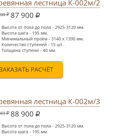
ревянная лестница К-002м/2
87 900
200
Высота от пола до пола - 2925-3120 мм.
Высота шага - 195 мм.
Минимальный проём - 3140 х 1390 мм.
Количество ступеней - 15 шт.
Толщина ступени - 40 мм.
ЗАКАЗАТЬ РАСЧЁТ
ревянная лестница К-002м/3
88 900
769
Высота от пола до пола - 2925-3120 мм.
Высота шага - 195 мм.