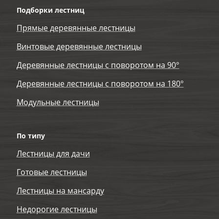
Подборки лестниц
Прямые деревянные лестницы
Винтовые деревянные лестницы
Деревянные лестницы с поворотом на 90°
Деревянные лестницы с поворотом на 180°
Модульные лестницы
По типу
Лестницы для дачи
Готовые лестницы
Лестницы на мансарду
Недорогие лестницы