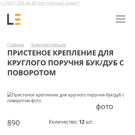
+7 (831) 200-48-88
Бесплатный замер*
Главная
Комплектующие
ПРИСТЕНОЕ КРЕПЛЕНИЕ ДЛЯ
КРУГЛОГО ПОРУЧНЯ БУК/ДУБ С
ПОВОРОТОМ
фото
890
Количество:
12
шт.