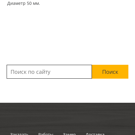
Диаметр 50 мм.
Заказать
Работы
Замер
Доставка