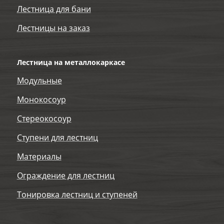
Лестница для бани
Лестницы на заказ
Лестница на металлокаркасе
Модульные
Монокосоур
Стереокосоур
Ступени для лестниц
Материалы
Ограждение для лестниц
Тонировка лестниц и ступеней