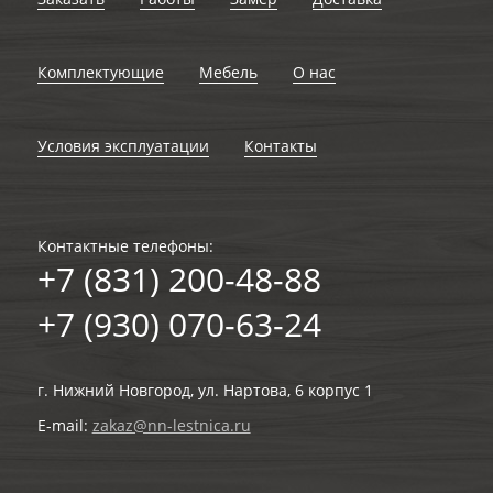
Комплектующие
Мебель
О нас
Условия эксплуатации
Контакты
Контактные телефоны:
+7 (831) 200-48-88
+7 (930) 070-63-24
г. Нижний Новгород, ул. Нартова, 6 корпус 1
E-mail:
zakaz@nn-lestnica.ru